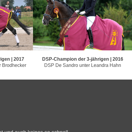
igen | 2017
DSP-Champion der 3-jährigen | 2016
r Brodhecker
DSP De Sandro unter Leandra Hahn