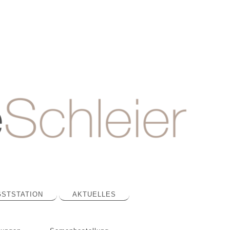
STSTATION
AKTUELLES