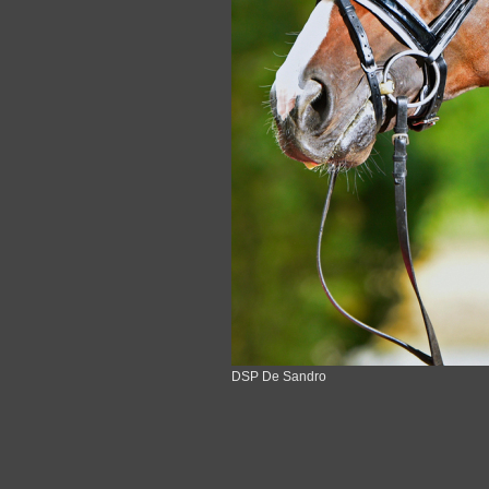
DSP De Sandro