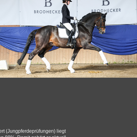
 (Jungpferdeprüfungen) liegt