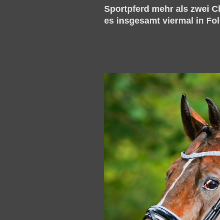
Sportpferd mehr als zwei C
es insgesamt viermal in Fo