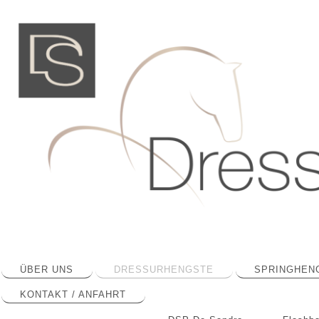
ÜBER UNS
DRESSURHENGSTE
SPRINGHEN
KONTAKT / ANFAHRT