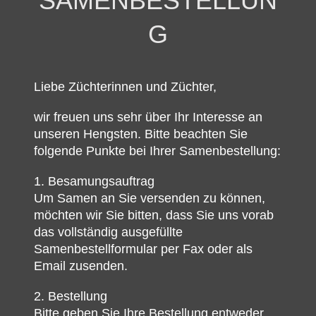
SAMENBESTELLUN
G
Liebe Züchterinnen und Züchter,
wir freuen uns sehr über Ihr Interesse an
unseren Hengsten. Bitte beachten Sie
folgende Punkte bei Ihrer Samenbestellung:
1. Besamungsauftrag
Um Samen an Sie versenden zu können,
möchten wir Sie bitten, dass Sie uns vorab
das vollständig ausgefüllte
Samenbestellformular per Fax oder als
Email zusenden.
2. Bestellung
Bitte geben Sie Ihre Bestellung entweder