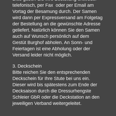
telefonisch, per Fax oder per Email am
Vortag der Besamung durch. Der Samen
wird dann per Expressversand am Folgetag
der Bestellung an die gewünschte Adresse
geliefert. Natürlich können Sie den Samen
auch auf Wunsch persönlich auf dem
Gestüt Burghof abholen. An Sonn- und
Feiertagen ist eine Abholung oder der
Versand leider nicht möglich.
3. Deckschein
Bitte reichen Sie den entsprechenden
Deckschein für Ihre Stute bei uns ein.
Dieser wird bis spätestens zum Ende der
Decksaison durch die Dressurhengste
Schleier GbR oder die Deckstation an den
jeweiligen Verband weitergeleitet.