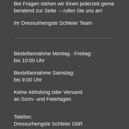
Bei Fragen stehen wir Ihnen jederzeit gerne
beratend zur Seite – rufen Sie uns an!
Ihr Dressurhengste Schleier Team
Bestellannahme Montag - Freitag:
bis 10:00 Uhr
Bestellannahme Samstag:
bis 9:00 Uhr
Keine Abholung oder Versand
an Sonn- und Feiertagen
Telefon:
Dressurhengste Schleier GbR