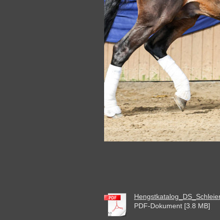
Hengstkatalog_DS_Schleier
PDF-Dokument [3.8 MB]