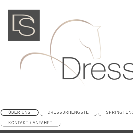
ÜBER UNS
DRESSURHENGSTE
SPRINGHEN
KONTAKT / ANFAHRT