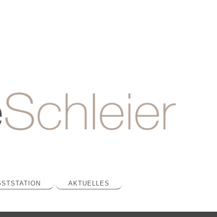
STSTATION
AKTUELLES